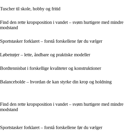
Tuscher til skole, hobby og fritid
Find den rette kropsposition i vandet – svøm hurtigere med mindre
modstand
Sportstasker forklaret – forstå forskellene før du vælger
Løbetrøjer – lette, åndbare og praktiske modeller
Bordtennisbat i forskellige kvaliteter og konstruktioner
Balancebolde – hvordan de kan styrke din krop og holdning
Find den rette kropsposition i vandet – svøm hurtigere med mindre
modstand
Sportstasker forklaret – forstå forskellene før du vælger