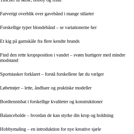
Farverigt overblik over gavebånd i mange stilarter
Forskellige typer blondebånd – se variationerne her
Et kig på garnskåle fra flere kendte brands
Find den rette kropsposition i vandet – svøm hurtigere med mindre
modstand
Sportstasker forklaret – forstå forskellene før du vælger
Løbetrøjer – lette, åndbare og praktiske modeller
Bordtennisbat i forskellige kvaliteter og konstruktioner
Balancebolde – hvordan de kan styrke din krop og holdning
Hobbymaling – en introduktion for nye kreative sjæle