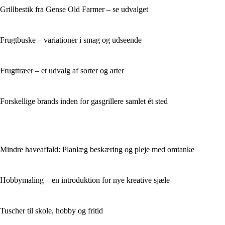
Grillbestik fra Gense Old Farmer – se udvalget
Frugtbuske – variationer i smag og udseende
Frugttræer – et udvalg af sorter og arter
Forskellige brands inden for gasgrillere samlet ét sted
Mindre haveaffald: Planlæg beskæring og pleje med omtanke
Hobbymaling – en introduktion for nye kreative sjæle
Tuscher til skole, hobby og fritid