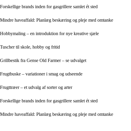
Forskellige brands inden for gasgrillere samlet ét sted
Mindre haveaffald: Planlæg beskæring og pleje med omtanke
Hobbymaling – en introduktion for nye kreative sjæle
Tuscher til skole, hobby og fritid
Grillbestik fra Gense Old Farmer – se udvalget
Frugtbuske – variationer i smag og udseende
Frugttræer – et udvalg af sorter og arter
Forskellige brands inden for gasgrillere samlet ét sted
Mindre haveaffald: Planlæg beskæring og pleje med omtanke